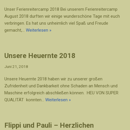
Unser Ferienreitercamp 2018 Bei unserem Ferienreitercamp
August 2018 durften wir einige wunderschöne Tage mit euch
verbringen. Es hat uns unheimlich viel Spaß und Freude
gemacht,…
Weiterlesen »
Unsere Heuernte 2018
Juni 21, 2018
Unsere Heuernte 2018 haben wir zu unserer großen
Zufridenheit und Dankbarkeit ohne Schaden an Mensch und
Maschine erfolgreich abschließen können. HEU VON SUPER
QUALITÄT konnten…
Weiterlesen »
Flippi und Pauli – Herzlichen