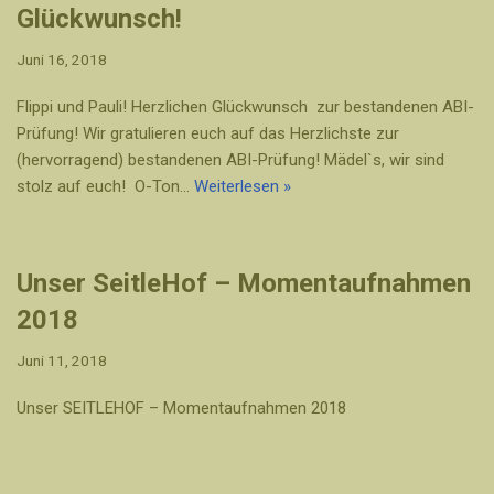
Glückwunsch!
Juni 16, 2018
Flippi und Pauli! Herzlichen Glückwunsch zur bestandenen ABI-
Prüfung! Wir gratulieren euch auf das Herzlichste zur
(hervorragend) bestandenen ABI-Prüfung! Mädel`s, wir sind
stolz auf euch! O-Ton…
Weiterlesen »
Unser SeitleHof – Momentaufnahmen
2018
Juni 11, 2018
Unser SEITLEHOF – Momentaufnahmen 2018