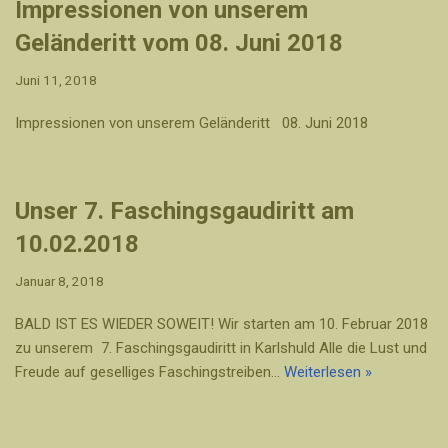
Impressionen von unserem
Geländeritt vom 08. Juni 2018
Juni 11, 2018
Impressionen von unserem Geländeritt 08. Juni 2018
Unser 7. Faschingsgaudiritt am
10.02.2018
Januar 8, 2018
BALD IST ES WIEDER SOWEIT! Wir starten am 10. Februar 2018
zu unserem 7. Faschingsgaudiritt in Karlshuld Alle die Lust und
Freude auf geselliges Faschingstreiben…
Weiterlesen »