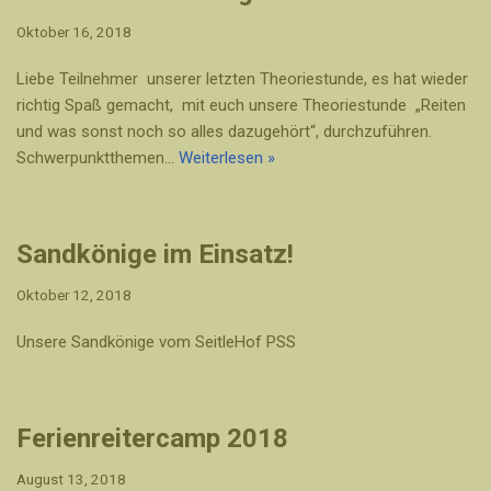
Oktober 16, 2018
Liebe Teilnehmer unserer letzten Theoriestunde, es hat wieder
richtig Spaß gemacht, mit euch unsere Theoriestunde „Reiten
und was sonst noch so alles dazugehört“, durchzuführen.
Schwerpunktthemen…
Weiterlesen »
Sandkönige im Einsatz!
Oktober 12, 2018
Unsere Sandkönige vom SeitleHof PSS
Ferienreitercamp 2018
August 13, 2018