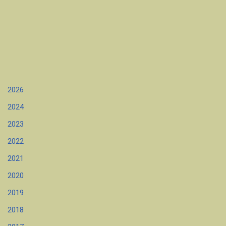
2026
2024
2023
2022
2021
2020
2019
2018