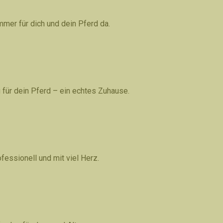
mmer für dich und dein Pferd da.
 für dein Pferd – ein echtes Zuhause.
ofessionell und mit viel Herz.