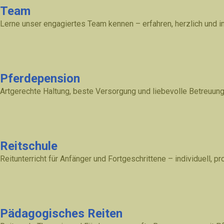
Team
Lerne unser engagiertes Team kennen – erfahren, herzlich und i
Pferdepension
Artgerechte Haltung, beste Versorgung und liebevolle Betreuung
Reitschule
Reitunterricht für Anfänger und Fortgeschrittene – individuell, pr
Pädagogisches Reiten