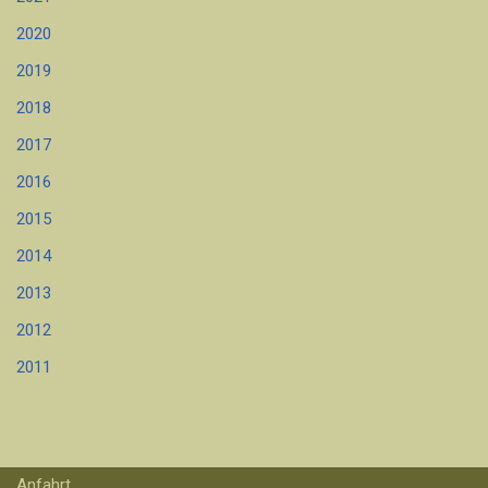
2020
2019
2018
2017
2016
2015
2014
2013
2012
2011
Anfahrt