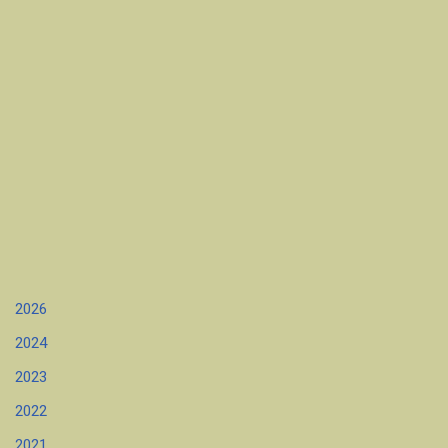
2026
2024
2023
2022
2021