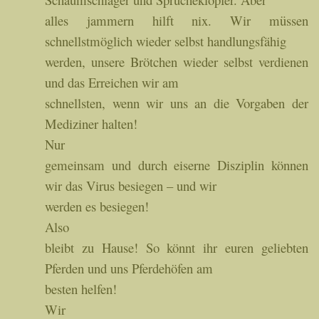
alles jammern hilft nix. Wir müssen
schnellstmöglich wieder selbst handlungsfähig
werden, unsere Brötchen wieder selbst verdienen
und das Erreichen wir am
schnellsten, wenn wir uns an die Vorgaben der
Mediziner halten!
Nur
gemeinsam und durch eiserne Disziplin können
wir das Virus besiegen – und wir
werden es besiegen!
Also
bleibt zu Hause! So könnt ihr euren geliebten
Pferden und uns Pferdehöfen am
besten helfen!
Wir