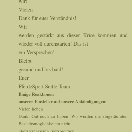
wir!
Vielen
Dank für euer Verständnis!
Wir
werden gestärkt aus dieser Krise kommen und
wieder voll durchstarten! Das ist
ein Versprechen!
Bleibt
gesund und bis bald!
Euer
PferdeSport Seitle Team
Einige Reaktionen
unserer Einsteller auf unsere Ankündigungen:
Vielen lieben
Dank. Gut euch zu haben. Wir werden die eingeräumten
Besuchsmöglichkeiten nicht
überstrapazieren. Versprochen