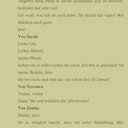
Angebot mein Pferd in dieser schlimmen Zeit zu bereiten,
bedeutet mir sehr viel!
Ich weiß, was ich an euch habe. Ihr macht das super! Wir
drücken auch ganz
fest!
Von Sarah
Liebe Uta,
Lieber Hubert,
meine Pferde
haben ein so tolles Leben bei euch. Ich bin so glücklich für
meine Beiden, dass
die bei euch sind und das seit schon fast 20 Jahren!
Von Veronica
Vielen, vielen
Dank! Ihr seid wirklich die Allerbesten!
Von Janina
Danke, dass
ihr es möglich macht, dass wir unter Einhaltung aller