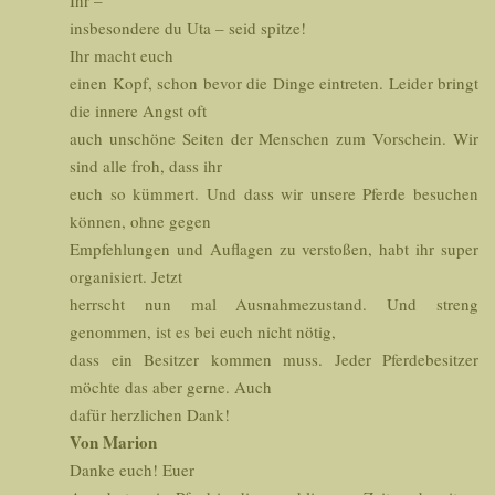
insbesondere du Uta – seid spitze!
Ihr macht euch
einen Kopf, schon bevor die Dinge eintreten. Leider bringt
die innere Angst oft
auch unschöne Seiten der Menschen zum Vorschein. Wir
sind alle froh, dass ihr
euch so kümmert. Und dass wir unsere Pferde besuchen
können, ohne gegen
Empfehlungen und Auflagen zu verstoßen, habt ihr super
organisiert. Jetzt
herrscht nun mal Ausnahmezustand. Und streng
genommen, ist es bei euch nicht nötig,
dass ein Besitzer kommen muss. Jeder Pferdebesitzer
möchte das aber gerne. Auch
dafür herzlichen Dank!
Von Marion
Danke euch! Euer