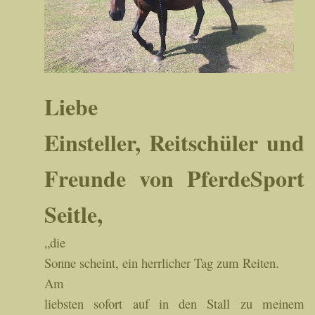
Liebe
Einsteller, Reitschüler und
Freunde von PferdeSport
Seitle,
„die
Sonne scheint, ein herrlicher Tag zum Reiten.
Am
liebsten sofort auf in den Stall zu meinem