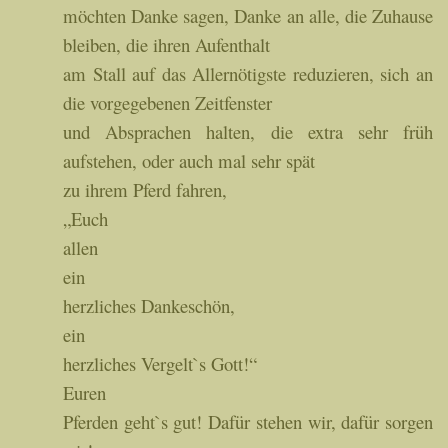
möchten Danke sagen, Danke an alle, die Zuhause
bleiben, die ihren Aufenthalt
am Stall auf das Allernötigste reduzieren, sich an
die vorgegebenen Zeitfenster
und Absprachen halten, die extra sehr früh
aufstehen, oder auch mal sehr spät
zu ihrem Pferd fahren,
„Euch
allen
ein
herzliches Dankeschön,
ein
herzliches Vergelt`s Gott!“
Euren
Pferden geht`s gut! Dafür stehen wir, dafür sorgen