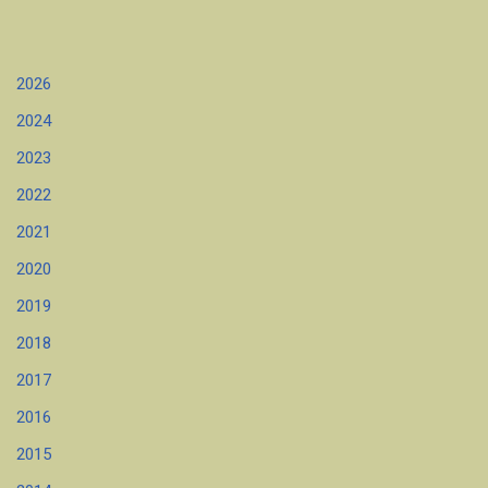
2026
2024
2023
2022
2021
2020
2019
2018
2017
2016
2015