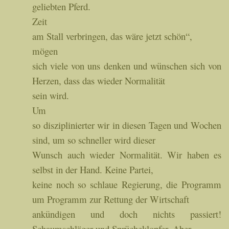
geliebten Pferd.
Zeit
am Stall verbringen, das wäre jetzt schön“,
mögen
sich viele von uns denken und wünschen sich von
Herzen, dass das wieder Normalität
sein wird.
Um
so disziplinierter wir in diesen Tagen und Wochen
sind, um so schneller wird dieser
Wunsch auch wieder Normalität. Wir haben es
selbst in der Hand. Keine Partei,
keine noch so schlaue Regierung, die Programm
um Programm zur Rettung der Wirtschaft
ankündigen und doch nichts passiert!
Schaumschläger und Sprücheklopfer. Aber