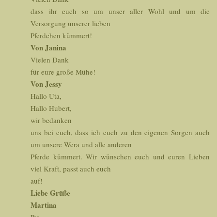
dass ihr euch so um unser aller Wohl und um die
Versorgung unserer lieben
Pferdchen kümmert!
Von Janina
Vielen Dank
für eure große Mühe!
Von Jessy
Hallo Uta,
Hallo Hubert,
wir bedanken
uns bei euch, dass ich euch zu den eigenen Sorgen auch
um unsere Wera und alle anderen
Pferde kümmert. Wir wünschen euch und euren Lieben
viel Kraft, passt auch euch
auf!
Liebe Grüße
Martina
Ihr –