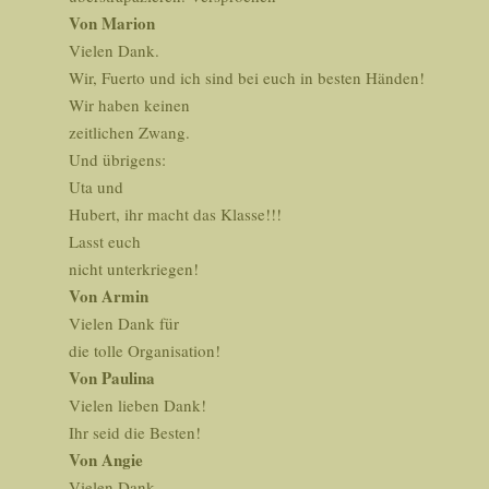
Von Marion
Vielen Dank.
Wir, Fuerto und ich sind bei euch in besten Händen!
Wir haben keinen
zeitlichen Zwang.
Und übrigens:
Uta und
Hubert, ihr macht das Klasse!!!
Lasst euch
nicht unterkriegen!
Von Armin
Vielen Dank für
die tolle Organisation!
Von Paulina
Vielen lieben Dank!
Ihr seid die Besten!
Von Angie
Vielen Dank