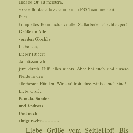
alles so gut zu meistern,
so wie ihr das alle zusammen im PSS Team meistert.
Euer
komplettes Team inclusive aller Stallarbeiter ist echt super!
Grüße an Alle
von den Glöckl`s
Liebe Uta,
Lieber Hubert,
da müssen wir
jetzt durch. Hilft alles nichts. Aber bei euch sind unsere
Pferde in den
allerbesten Händen. Wir sind froh, dass wir bei euch sind!
Liebe Grüße
Pamela, Sander
und Andreas
Und noch
einige mehr………….
Liebe Grüße vom SeitleHof! Bis