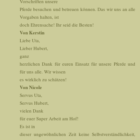
Vorschriften unsere
Pferde besuchen und betreuen können. Das wir uns an alle
Vorgaben halten, ist
doch Ehrensache! Ihr seid die Besten!
Von Kerstin
Liebe Uta,
Lieber Hubert,
ganz
herzlichen Dank für euren Einsatz für unsere Pferde und
für uns alle. Wir wissen
es wirklich zu schätzen!
Von Nicole
Servus Uta,
Servus Hubert,
vielen Dank
für euer Super Arbeit am Hof!
Es ist in
dieser ungewöhnlichen Zeit keine Selbstverständlichkeit,