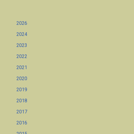
2026
2024
2023
2022
2021
2020
2019
2018
2017
2016
2015