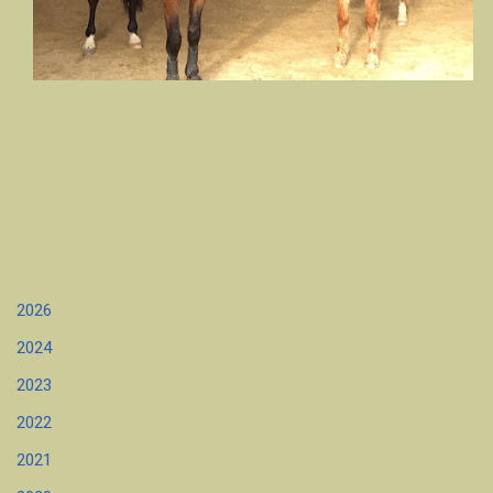
2026
2024
2023
2022
2021