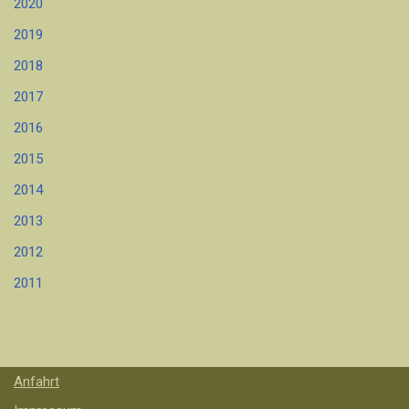
2020
2019
2018
2017
2016
2015
2014
2013
2012
2011
Anfahrt