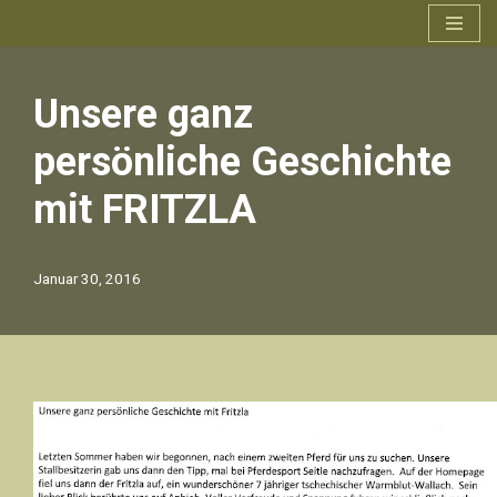
Zum
Inhalt
Unsere ganz
springen
persönliche Geschichte
mit FRITZLA
Januar 30, 2016