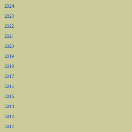
2024
2023
2022
2021
2020
2019
2018
2017
2016
2015
2014
2013
2012