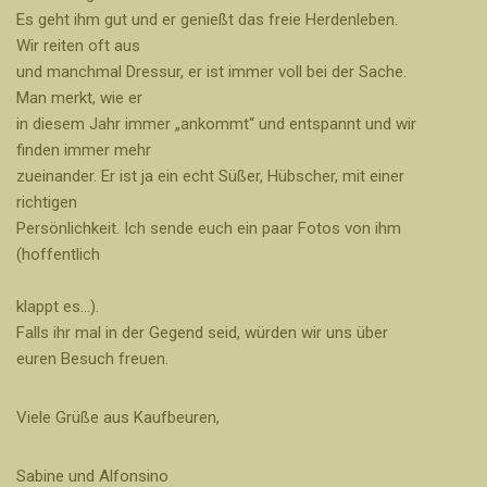
Es geht ihm gut und er genießt das freie Herdenleben.
Wir reiten oft aus
und manchmal Dressur, er ist immer voll bei der Sache.
Man merkt, wie er
in diesem Jahr immer „ankommt“ und entspannt und wir
finden immer mehr
zueinander. Er ist ja ein echt Süßer, Hübscher, mit einer
richtigen
Persönlichkeit. Ich sende euch ein paar Fotos von ihm
(hoffentlich
klappt es…).
Falls ihr mal in der Gegend seid, würden wir uns über
euren Besuch freuen.
Viele Grüße aus Kaufbeuren,
Sabine und Alfonsino