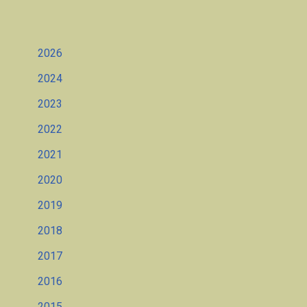
2026
2024
2023
2022
2021
2020
2019
2018
2017
2016
2015