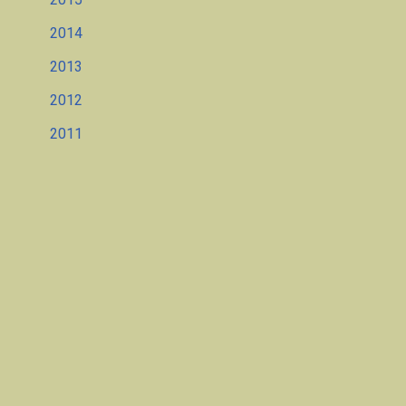
2014
2013
2012
2011