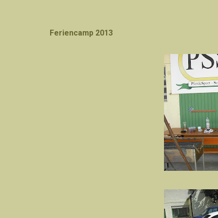
Feriencamp 2013