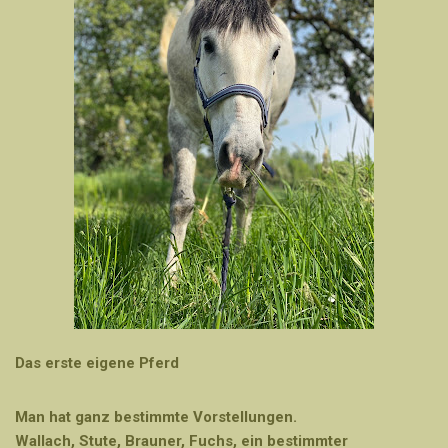
Das erste eigene Pferd
Man hat ganz bestimmte Vorstellungen.
Wallach, Stute, Brauner, Fuchs, ein bestimmter