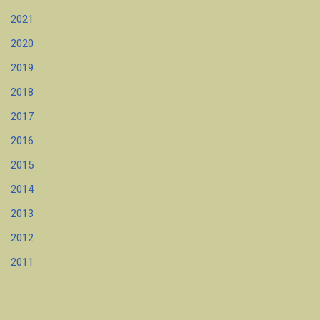
2021
2020
2019
2018
2017
2016
2015
2014
2013
2012
2011