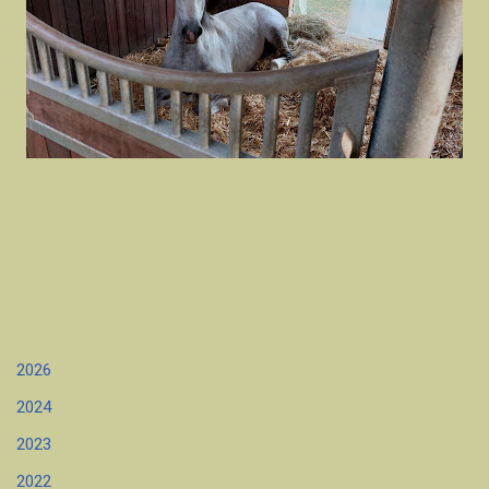
2026
2024
2023
2022