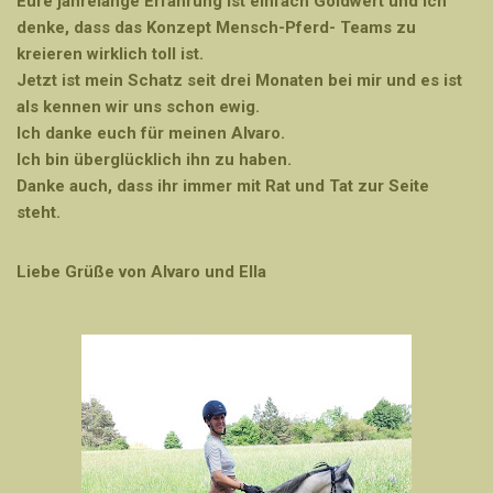
Eure jahrelange Erfahrung ist einfach Goldwert und ich
denke, dass das Konzept Mensch-Pferd- Teams zu
kreieren wirklich toll ist.
Jetzt ist mein Schatz seit drei Monaten bei mir und es ist
als kennen wir uns schon ewig.
Ich danke euch für meinen Alvaro.
Ich bin überglücklich ihn zu haben.
Danke auch, dass ihr immer mit Rat und Tat zur Seite
steht.
Liebe Grüße von Alvaro und Ella