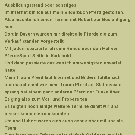
Ausbildungsstand oder sonstiges.
Im Internet bin ich auf mein Bilderbuch Pferd gestoßen.
Also machte ich einen Termin mit Hubert zur Besichtigung
aus.
Dort in Bayern wurden mir direkt alle Pferde die zum
Verkauf standen vorgestellt.
Mit jedem spazierte ich eine Runde über den Hof von
PferdeSport Seitle in Karlshuld.
Und dann passierte das was ich am wenigsten erwartet
hatte.
Mein Traum Pferd laut Internet und Bildern fühlte sich
überhaupt nicht wie mein Traum Pferd an. Stattdessen
sprang bei einem ganz anderen Pferd der Funke über.
Es ging also zum Vor- und Probereiten.
Es folgten noch einige weitere Termine damit wir uns
besser kennenlernen konnten.
Uta und Hubert waren sich auch sehr sicher mit uns als
Team.