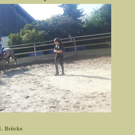
1. Brücke