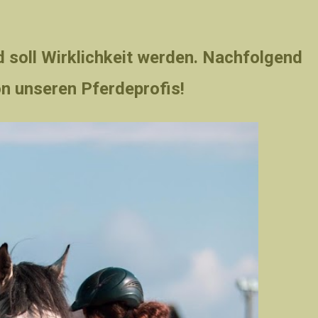
 soll Wirklichkeit werden. Nachfolgend
on unseren Pferdeprofis!