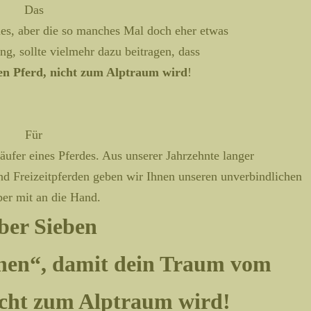
Das
eues, aber die so manches Mal doch eher etwas
ng, sollte vielmehr dazu beitragen, dass
n Pferd, nicht zum Alptraum wird
!
Für
äufer eines Pferdes. Aus unserer Jahrzehnte langer
d Freizeitpferden geben wir Ihnen unseren unverbindlichen
er mit an die Hand.
ber Sieben
hen“, damit dein Traum vom
icht zum Alptraum wird!