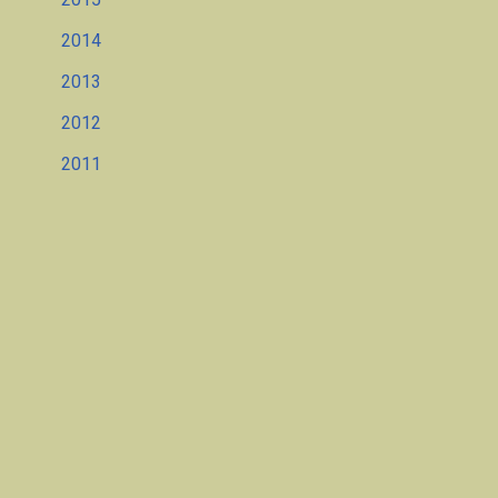
2014
2013
2012
2011