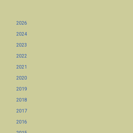
2026
2024
2023
2022
2021
2020
2019
2018
2017
2016
2015