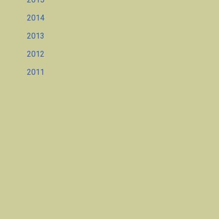
2014
2013
2012
2011