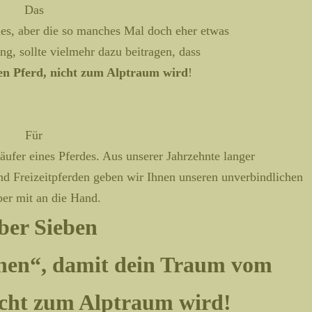
Das
eues, aber die so manches Mal doch eher etwas
ng, sollte vielmehr dazu beitragen, dass
n Pferd, nicht zum Alptraum wird
!
Für
äufer eines Pferdes. Aus unserer Jahrzehnte langer
d Freizeitpferden geben wir Ihnen unseren unverbindlichen
er mit an die Hand.
ber Sieben
hen“, damit dein Traum vom
icht zum Alptraum wird!