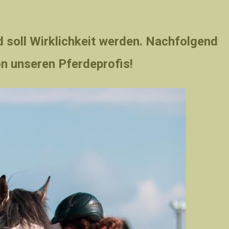
 soll Wirklichkeit werden. Nachfolgend
on unseren Pferdeprofis!