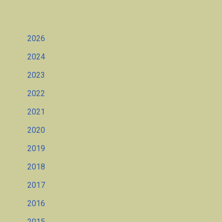
2026
2024
2023
2022
2021
2020
2019
2018
2017
2016
2015