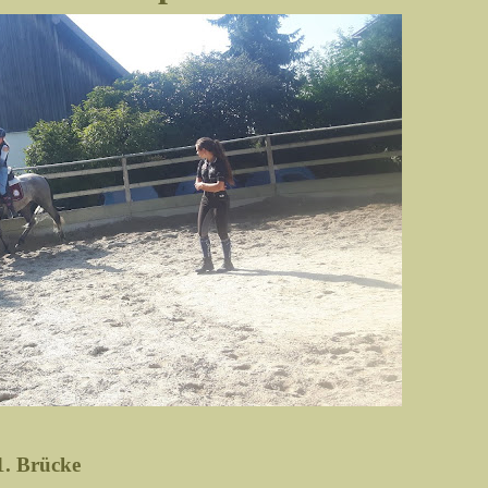
1. Brücke