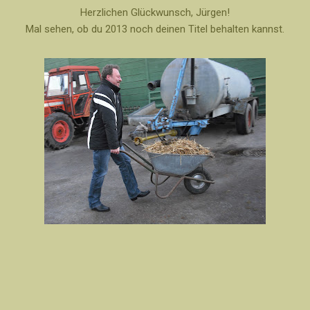
Herzlichen Glückwunsch, Jürgen!
Mal sehen, ob du 2013 noch deinen Titel behalten kannst.