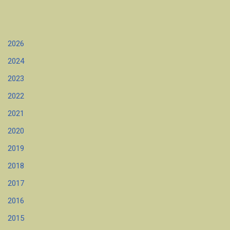
2026
2024
2023
2022
2021
2020
2019
2018
2017
2016
2015